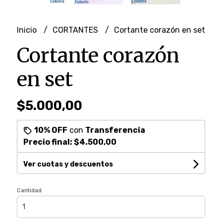
Inicio
CORTANTES
Cortante corazón en set
Cortante corazón
en set
$5.000,00
10% OFF
con
Transferencia
Precio final:
$4.500,00
Ver cuotas y descuentos
Cantidad