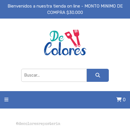
Bienvenidos a nuestra tienda on line - MONTO MINIMO DE
COMPRA $30.000
0