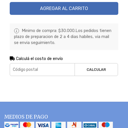
AGREGAR AL CARRITO
Minimo de compra: $30.000.Los pedidos tienen
plazo de preparacion de 2 a 4 dias habiles, via mail
se envia seguimiento.
Calculá el costo de envío
CALCULAR
MEDIOS DE PAGO