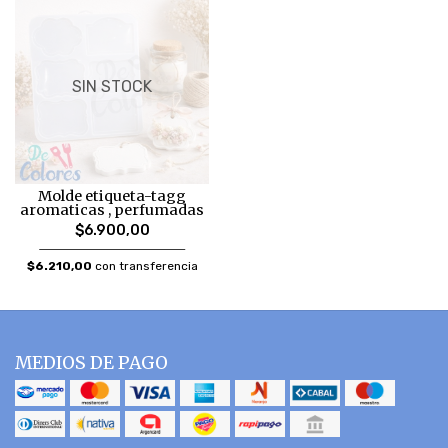
SIN STOCK
Molde etiqueta-tagg
aromaticas , perfumadas
$6.900,00
$6.210,00
con transferencia
MEDIOS DE PAGO