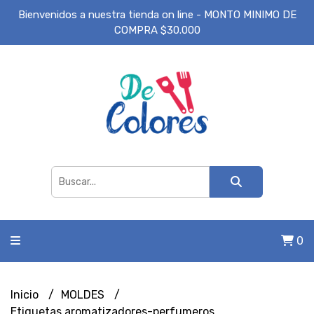
Bienvenidos a nuestra tienda on line - MONTO MINIMO DE
COMPRA $30.000
0
Inicio
MOLDES
Etiquetas aromatizadores-perfumeros