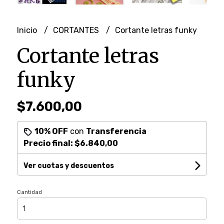
Inicio
CORTANTES
Cortante letras funky
Cortante letras
funky
$7.600,00
10% OFF
con
Transferencia
Precio final:
$6.840,00
Ver cuotas y descuentos
Cantidad