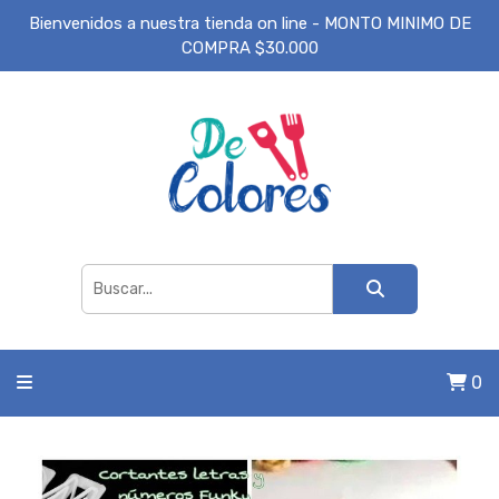
Bienvenidos a nuestra tienda on line - MONTO MINIMO DE
COMPRA $30.000
0