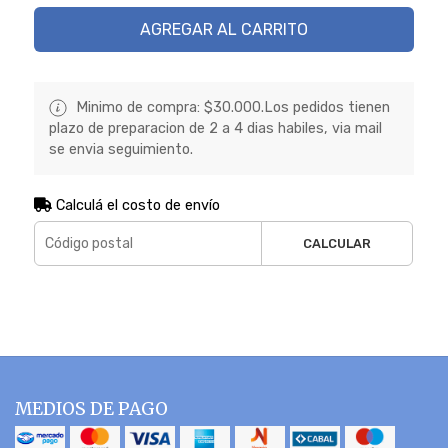
AGREGAR AL CARRITO
Minimo de compra: $30.000.Los pedidos tienen
plazo de preparacion de 2 a 4 dias habiles, via mail
se envia seguimiento.
Calculá el costo de envío
CALCULAR
MEDIOS DE PAGO