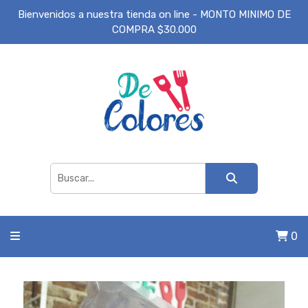
Bienvenidos a nuestra tienda on line - MONTO MINIMO DE
COMPRA $30.000
0