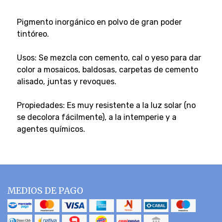
Pigmento inorgánico en polvo de gran poder
tintóreo.
Usos: Se mezcla con cemento, cal o yeso para dar
color a mosaicos, baldosas, carpetas de cemento
alisado, juntas y revoques.
Propiedades: Es muy resistente a la luz solar (no
se decolora fácilmente), a la intemperie y a
agentes químicos.
MEDIOS DE PAGO