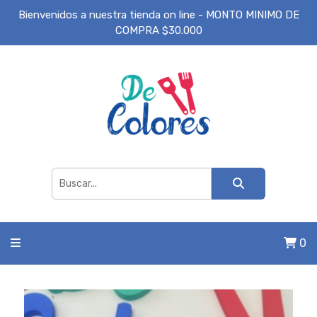
Bienvenidos a nuestra tienda on line - MONTO MINIMO DE
COMPRA $30.000
0