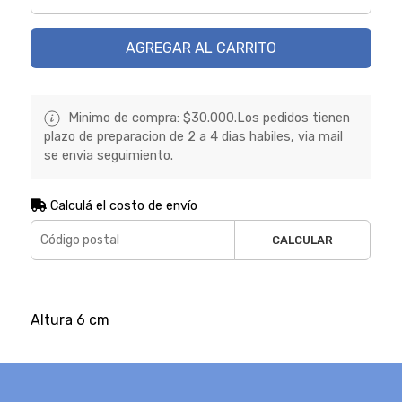
AGREGAR AL CARRITO
Minimo de compra: $30.000.Los pedidos tienen
plazo de preparacion de 2 a 4 dias habiles, via mail
se envia seguimiento.
Calculá el costo de envío
CALCULAR
Altura 6 cm