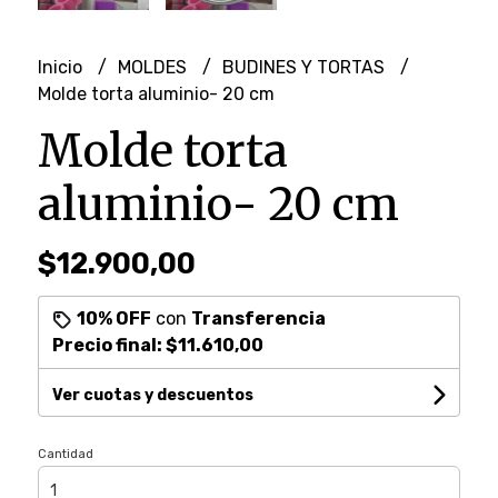
Inicio
MOLDES
BUDINES Y TORTAS
Molde torta aluminio- 20 cm
Molde torta
aluminio- 20 cm
$12.900,00
10% OFF
con
Transferencia
Precio final:
$11.610,00
Ver cuotas y descuentos
Cantidad