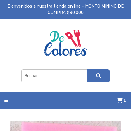
Bienvenidos a nuestra tienda on line - MONTO MINIMO DE
COMPRA $30.000
0