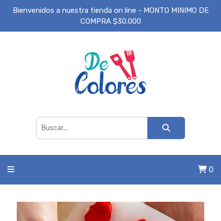
Bienvenidos a nuestra tienda on line - MONTO MINIMO DE
COMPRA $30.000
0