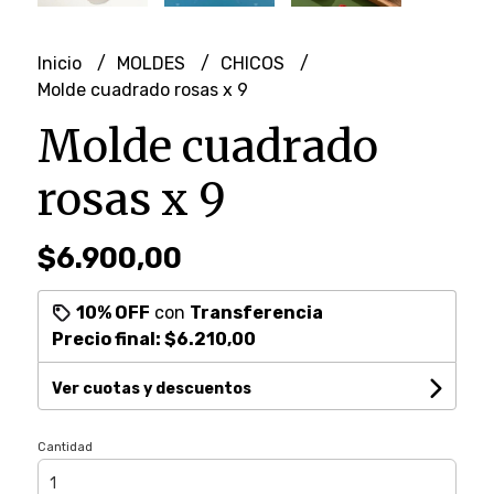
Inicio
MOLDES
CHICOS
Molde cuadrado rosas x 9
Molde cuadrado
rosas x 9
$6.900,00
10% OFF
con
Transferencia
Precio final:
$6.210,00
Ver cuotas y descuentos
Cantidad