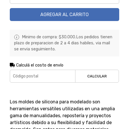
AGREGAR AL CARRITO
Minimo de compra: $30.000.Los pedidos tienen
plazo de preparacion de 2 a 4 dias habiles, via mail
se envia seguimiento.
Calculá el costo de envío
CALCULAR
Los moldes de silicona para modelado son
herramientas versátiles utilizadas en una amplia
gama de manualidades, repostería y proyectos
artísticos debido a su flexibilidad y facilidad de