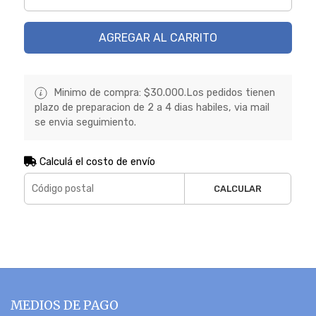
AGREGAR AL CARRITO
Minimo de compra: $30.000.Los pedidos tienen
plazo de preparacion de 2 a 4 dias habiles, via mail
se envia seguimiento.
Calculá el costo de envío
CALCULAR
MEDIOS DE PAGO