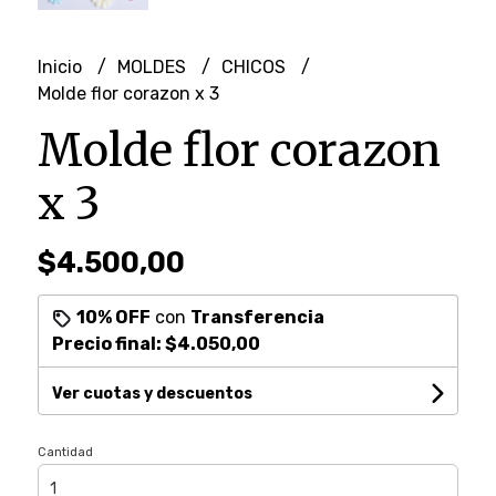
Inicio
MOLDES
CHICOS
Molde flor corazon x 3
Molde flor corazon
x 3
$4.500,00
10% OFF
con
Transferencia
Precio final:
$4.050,00
Ver cuotas y descuentos
Cantidad