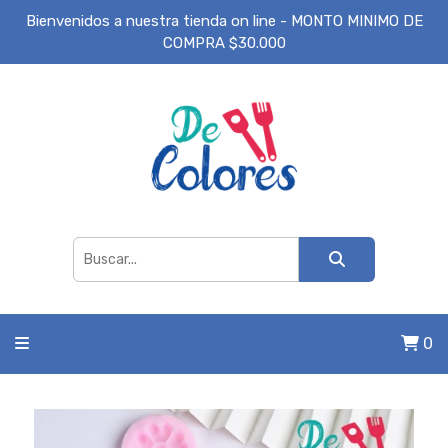
Bienvenidos a nuestra tienda on line - MONTO MINIMO DE
COMPRA $30.000
0