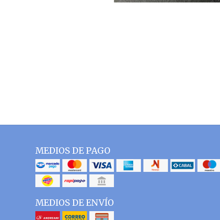
MEDIOS DE PAGO
MEDIOS DE ENVÍO