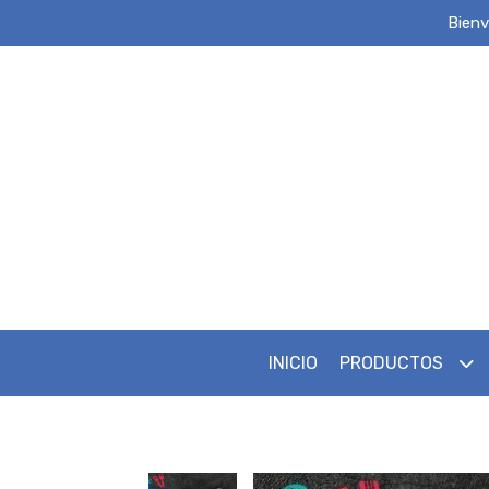
Bienv
INICIO
PRODUCTOS