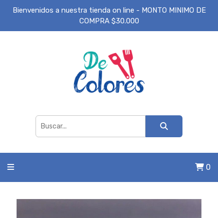
Bienvenidos a nuestra tienda on line - MONTO MINIMO DE
COMPRA $30.000
0