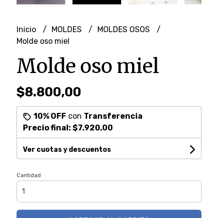
Inicio
MOLDES
MOLDES OSOS
Molde oso miel
Molde oso miel
$8.800,00
10% OFF
con
Transferencia
Precio final:
$7.920,00
Ver cuotas y descuentos
Cantidad