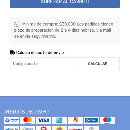
AGREGAR AL CARRITO
Minimo de compra: $30.000.Los pedidos tienen
plazo de preparacion de 2 a 4 dias habiles, via mail
se envia seguimiento.
Calculá el costo de envío
CALCULAR
MEDIOS DE PAGO