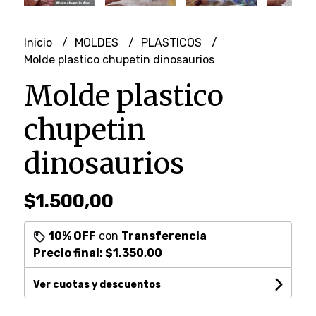
Inicio
MOLDES
PLASTICOS
Molde plastico chupetin dinosaurios
Molde plastico
chupetin
dinosaurios
$1.500,00
10% OFF
con
Transferencia
Precio final:
$1.350,00
Ver cuotas y descuentos