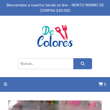
Bienvenidos a nuestra tienda on line - MONTO MINIMO DE
COMPRA $30.000
0