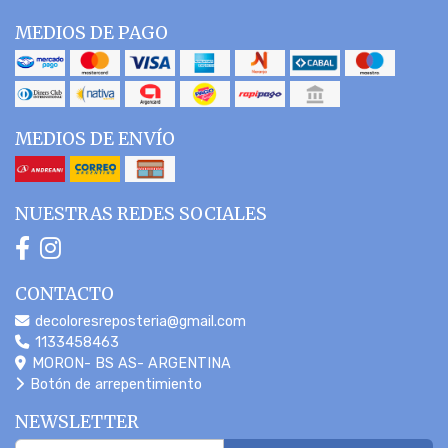
MEDIOS DE PAGO
MEDIOS DE ENVÍO
NUESTRAS REDES SOCIALES
CONTACTO
decoloresreposteria@gmail.com
1133458463
MORON- BS AS- ARGENTINA
Botón de arrepentimiento
NEWSLETTER