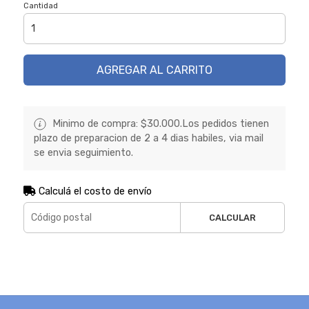
Cantidad
AGREGAR AL CARRITO
Minimo de compra: $30.000.Los pedidos tienen
plazo de preparacion de 2 a 4 dias habiles, via mail
se envia seguimiento.
Calculá el costo de envío
CALCULAR