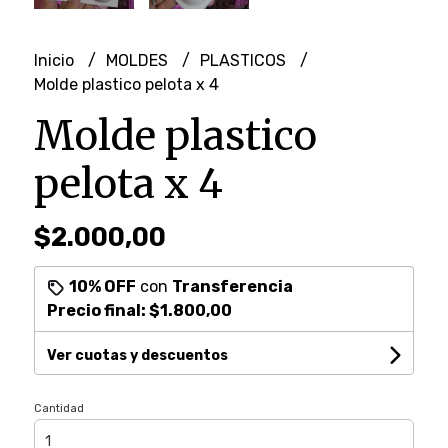
Inicio
MOLDES
PLASTICOS
Molde plastico pelota x 4
Molde plastico
pelota x 4
$2.000,00
10% OFF
con
Transferencia
Precio final:
$1.800,00
Ver cuotas y descuentos
Cantidad