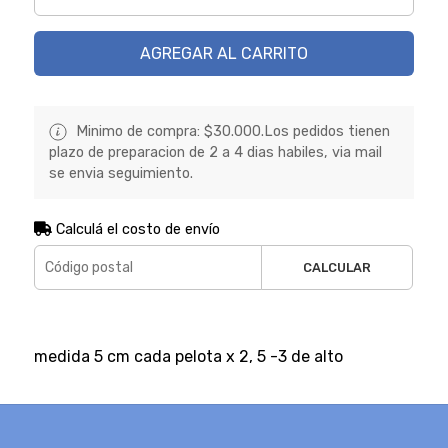
AGREGAR AL CARRITO
Minimo de compra: $30.000.Los pedidos tienen
plazo de preparacion de 2 a 4 dias habiles, via mail
se envia seguimiento.
Calculá el costo de envío
CALCULAR
medida 5 cm cada pelota x 2, 5 -3 de alto