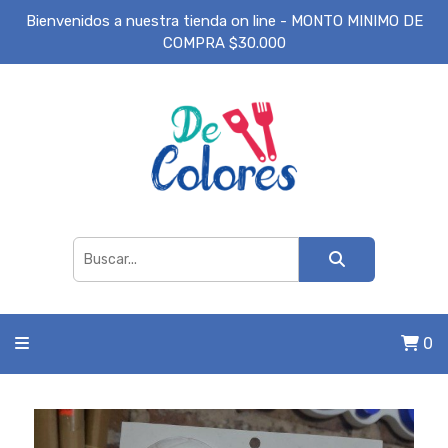
Bienvenidos a nuestra tienda on line - MONTO MINIMO DE
COMPRA $30.000
0