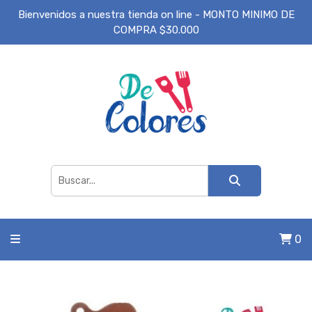
Bienvenidos a nuestra tienda on line - MONTO MINIMO DE
COMPRA $30.000
0