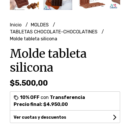
Inicio
MOLDES
TABLETAS CHOCOLATE-CHOCOLATINES
Molde tableta silicona
Molde tableta
silicona
$5.500,00
10% OFF
con
Transferencia
Precio final:
$4.950,00
Ver cuotas y descuentos