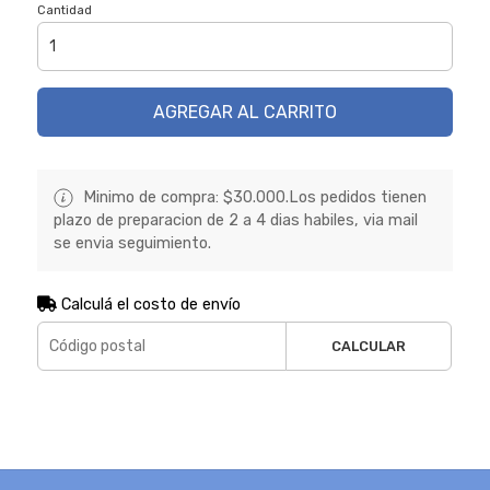
Cantidad
AGREGAR AL CARRITO
Minimo de compra: $30.000.Los pedidos tienen
plazo de preparacion de 2 a 4 dias habiles, via mail
se envia seguimiento.
Calculá el costo de envío
CALCULAR