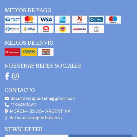
MEDIOS DE PAGO
MEDIOS DE ENVÍO
NUESTRAS REDES SOCIALES
CONTACTO
decoloresreposteria@gmail.com
1133458463
MORON- BS AS- ARGENTINA
Botón de arrepentimiento
NEWSLETTER