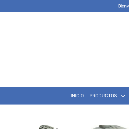
Bienv
INICIO
PRODUCTOS