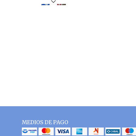
MEDIOS DE PAGO