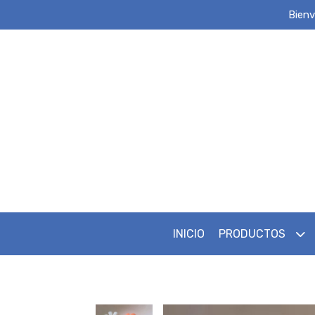
Bienv
INICIO
PRODUCTOS