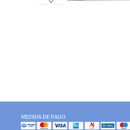
MEDIOS DE PAGO