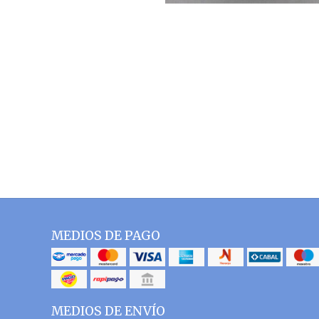
MEDIOS DE PAGO
MEDIOS DE ENVÍO