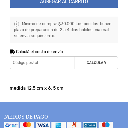
AGREGAR AL CARRITO
Minimo de compra: $30.000.Los pedidos tienen
plazo de preparacion de 2 a 4 dias habiles, via mail
se envia seguimiento.
Calculá el costo de envío
CALCULAR
medida 12.5 cm x 6, 5 cm
MEDIOS DE PAGO