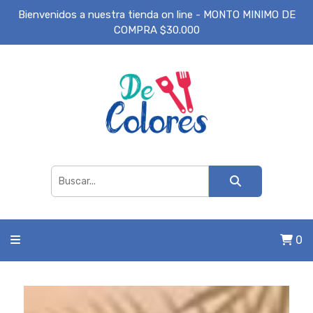
Bienvenidos a nuestra tienda on line - MONTO MINIMO DE
COMPRA $30.000
0