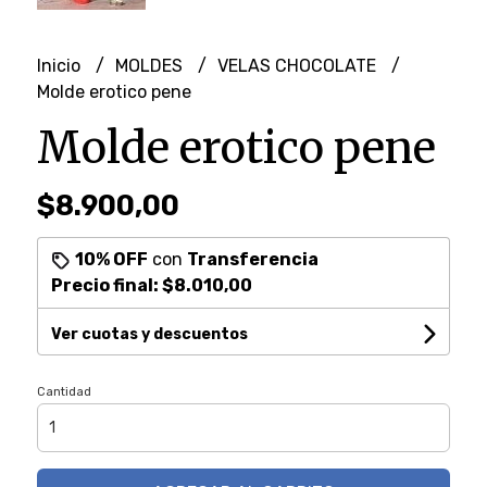
Inicio
MOLDES
VELAS CHOCOLATE
Molde erotico pene
Molde erotico pene
$8.900,00
10% OFF
con
Transferencia
Precio final:
$8.010,00
Ver cuotas y descuentos
Cantidad