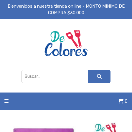
Bienvenidos a nuestra tienda on line - MONTO MINIMO DE
COMPRA $30.000
0