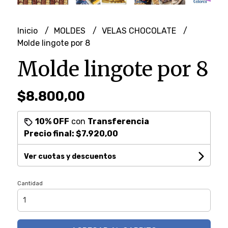
Inicio
MOLDES
VELAS CHOCOLATE
Molde lingote por 8
Molde lingote por 8
$8.800,00
10% OFF
con
Transferencia
Precio final:
$7.920,00
Ver cuotas y descuentos
Cantidad