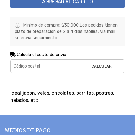
AGREGAR AL CARRITO
Minimo de compra: $30.000.Los pedidos tienen
plazo de preparacion de 2 a 4 dias habiles, via mail
se envia seguimiento.
Calculá el costo de envío
CALCULAR
ideal jabon, velas, chcolates, barritas, postres,
helados, etc
MEDIOS DE PAGO