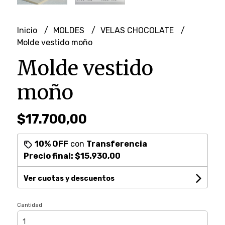
Inicio
MOLDES
VELAS CHOCOLATE
Molde vestido moño
Molde vestido
moño
$17.700,00
10% OFF
con
Transferencia
Precio final:
$15.930,00
Ver cuotas y descuentos
Cantidad