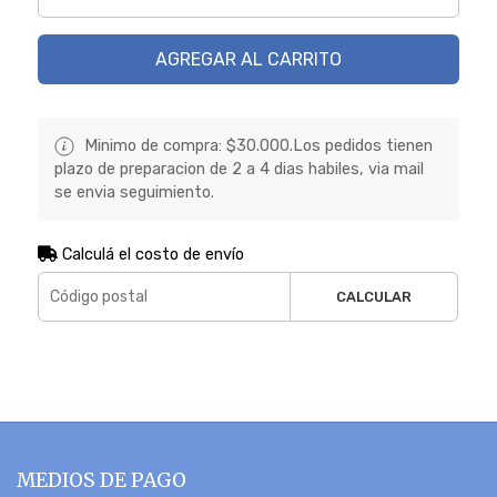
AGREGAR AL CARRITO
Minimo de compra: $30.000.Los pedidos tienen
plazo de preparacion de 2 a 4 dias habiles, via mail
se envia seguimiento.
Calculá el costo de envío
CALCULAR
MEDIOS DE PAGO