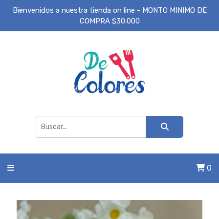
Bienvenidos a nuestra tienda on line - MONTO MINIMO DE
COMPRA $30.000
0