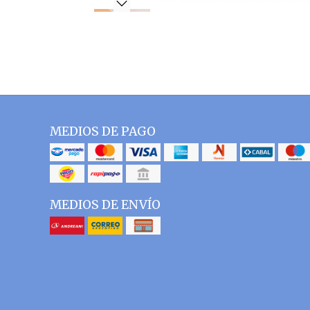
MEDIOS DE PAGO
MEDIOS DE ENVÍO