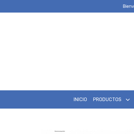
Bienv
INICIO
PRODUCTOS